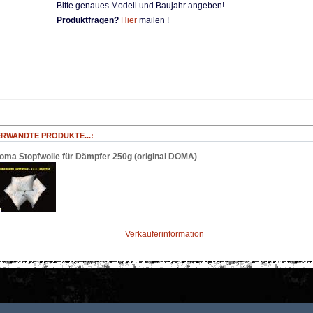
Bitte genaues Modell und Baujahr angeben!
Produktfragen?
Hier
mailen !
ERWANDTE PRODUKTE...:
oma Stopfwolle für Dämpfer 250g (original DOMA)
Verkäuferinformation