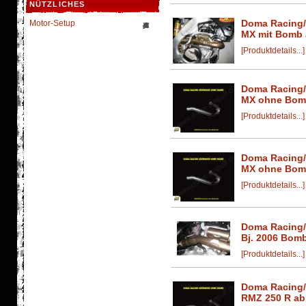
NÜTZLICHES
Doma Racing/
Motor-Setup
MX mit Bomb 
[Produktdetails...]
Doma Racing/
MX ohne Bomb
[Produktdetails...]
Doma Racing/
MX ohne Bom
[Produktdetails...]
Doma Racing/
Bj. 2006 Bom
[Produktdetails...]
Doma Racing/
RMZ 250 R ab 