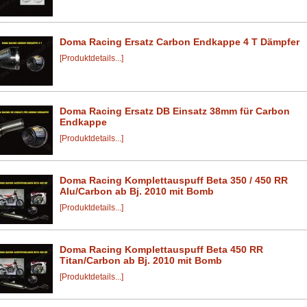
Doma Racing Ersatz Carbon Endkappe 4 T Dämpfer
[Produktdetails...]
Doma Racing Ersatz DB Einsatz 38mm für Carbon
Endkappe
[Produktdetails...]
Doma Racing Komplettauspuff Beta 350 / 450 RR
Alu/Carbon ab Bj. 2010 mit Bomb
[Produktdetails...]
Doma Racing Komplettauspuff Beta 450 RR
Titan/Carbon ab Bj. 2010 mit Bomb
[Produktdetails...]