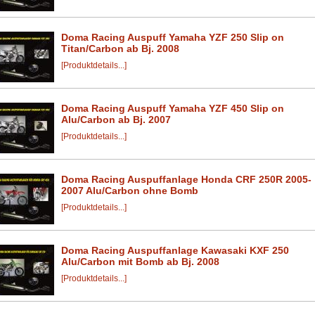
Doma Racing Auspuff Yamaha YZF 250 Slip on
Titan/Carbon ab Bj. 2008
[Produktdetails...]
Doma Racing Auspuff Yamaha YZF 450 Slip on
Alu/Carbon ab Bj. 2007
[Produktdetails...]
Doma Racing Auspuffanlage Honda CRF 250R 2005-
2007 Alu/Carbon ohne Bomb
[Produktdetails...]
Doma Racing Auspuffanlage Kawasaki KXF 250
Alu/Carbon mit Bomb ab Bj. 2008
[Produktdetails...]